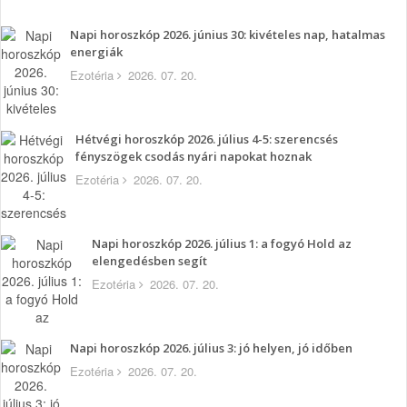
Napi horoszkóp 2026. június 30: kivételes nap, hatalmas
energiák
Ezotéria
2026. 07. 20.
Hétvégi horoszkóp 2026. július 4-5: szerencsés
fényszögek csodás nyári napokat hoznak
Ezotéria
2026. 07. 20.
Napi horoszkóp 2026. július 1: a fogyó Hold az
elengedésben segít
Ezotéria
2026. 07. 20.
Napi horoszkóp 2026. július 3: jó helyen, jó időben
Ezotéria
2026. 07. 20.