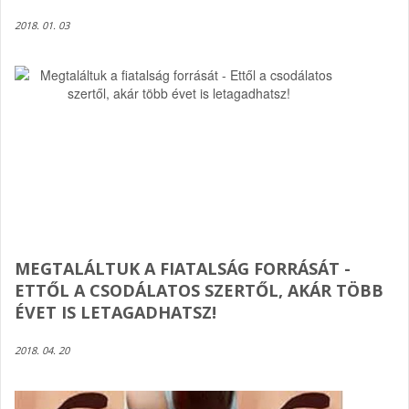
2018. 01. 03
MEGTALÁLTUK A FIATALSÁG FORRÁSÁT -
ETTŐL A CSODÁLATOS SZERTŐL, AKÁR TÖBB
ÉVET IS LETAGADHATSZ!
2018. 04. 20