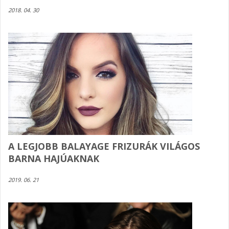
2018. 04. 30
A LEGJOBB BALAYAGE FRIZURÁK VILÁGOS
BARNA HAJÚAKNAK
2019. 06. 21