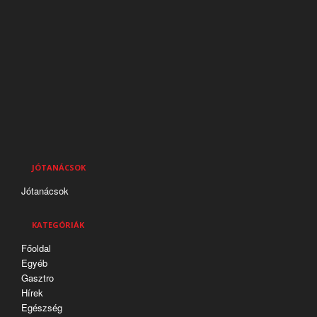
JÓTANÁCSOK
Jótanácsok
KATEGÓRIÁK
Főoldal
Egyéb
Gasztro
Hírek
Egészség