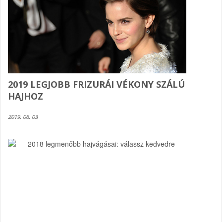
2019 LEGJOBB FRIZURÁI VÉKONY SZÁLÚ
HAJHOZ
2019. 06. 03