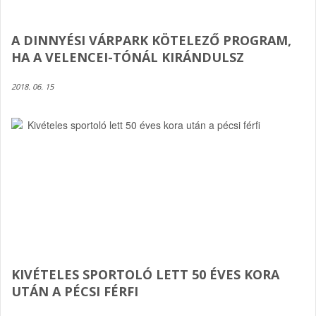
A DINNYÉSI VÁRPARK KÖTELEZŐ PROGRAM,
HA A VELENCEI-TÓNÁL KIRÁNDULSZ
2018. 06. 15
KIVÉTELES SPORTOLÓ LETT 50 ÉVES KORA
UTÁN A PÉCSI FÉRFI