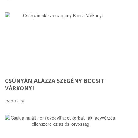
CSÚNYÁN ALÁZZA SZEGÉNY BOCSIT
VÁRKONYI
2018. 12. 14