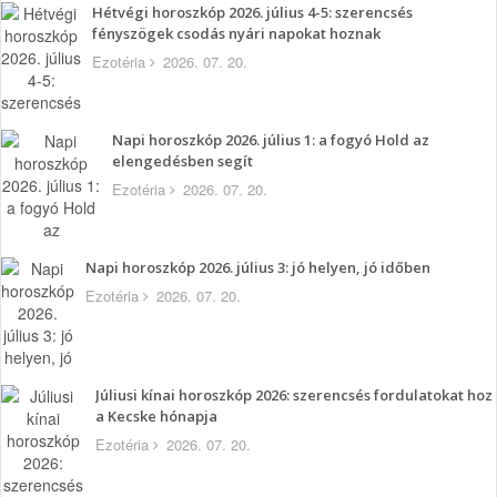
Hétvégi horoszkóp 2026. július 4-5: szerencsés
fényszögek csodás nyári napokat hoznak
Ezotéria
2026. 07. 20.
Napi horoszkóp 2026. július 1: a fogyó Hold az
elengedésben segít
Ezotéria
2026. 07. 20.
Napi horoszkóp 2026. július 3: jó helyen, jó időben
Ezotéria
2026. 07. 20.
Júliusi kínai horoszkóp 2026: szerencsés fordulatokat hoz
a Kecske hónapja
Ezotéria
2026. 07. 20.