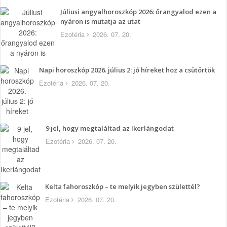
Júliusi angyalhoroszkóp 2026: őrangyalod ezen a
nyáron is mutatja az utat
Ezotéria
2026. 07. 20.
Napi horoszkóp 2026. július 2: jó híreket hoz a csütörtök
Ezotéria
2026. 07. 20.
9 jel, hogy megtaláltad az Ikerlángodat
Ezotéria
2026. 07. 20.
Kelta fahoroszkóp – te melyik jegyben születtél?
Ezotéria
2026. 07. 20.