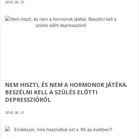
2018. 06. 15
NEM HISZTI, ÉS NEM A HORMONOK JÁTÉKA.
BESZÉLNI KELL A SZÜLÉS ELŐTTI
DEPRESSZIÓRÓL
2018. 06. 15