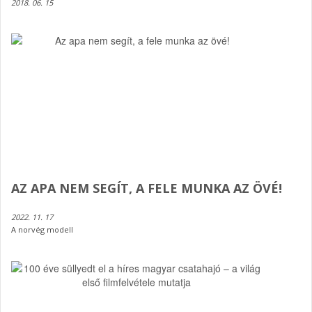
2018. 06. 15
AZ APA NEM SEGÍT, A FELE MUNKA AZ ÖVÉ!
2022. 11. 17
A norvég modell