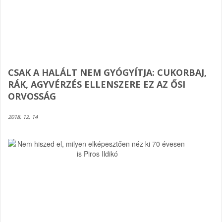
CSAK A HALÁLT NEM GYÓGYÍTJA: CUKORBAJ,
RÁK, AGYVÉRZÉS ELLENSZERE EZ AZ ŐSI
ORVOSSÁG
2018. 12. 14