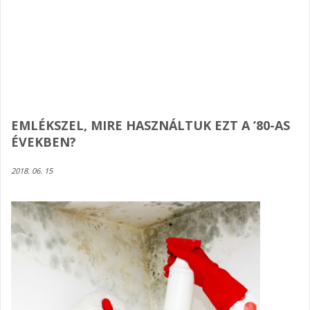
EMLÉKSZEL, MIRE HASZNÁLTUK EZT A ’80-AS
ÉVEKBEN?
2018. 06. 15