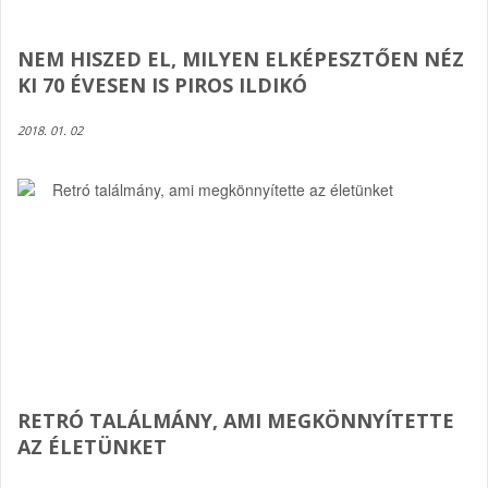
NEM HISZED EL, MILYEN ELKÉPESZTŐEN NÉZ
KI 70 ÉVESEN IS PIROS ILDIKÓ
2018. 01. 02
RETRÓ TALÁLMÁNY, AMI MEGKÖNNYÍTETTE
AZ ÉLETÜNKET