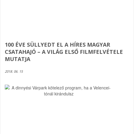
100 ÉVE SÜLLYEDT EL A HÍRES MAGYAR
CSATAHAJÓ – A VILÁG ELSŐ FILMFELVÉTELE
MUTATJA
2018. 06. 15